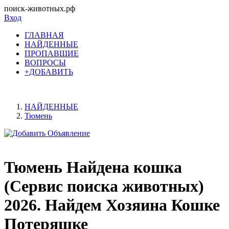
поиск-животных.рф
Вход
ГЛАВНАЯ
НАЙДЕННЫЕ
ПРОПАВШИЕ
ВОПРОСЫ
+ДОБАВИТЬ
НАЙДЕННЫЕ
Тюмень
Тюмень Найдена кошка
(Сервис поиска животных)
2026. Найдем Хозяина Кошке
Потеряшке