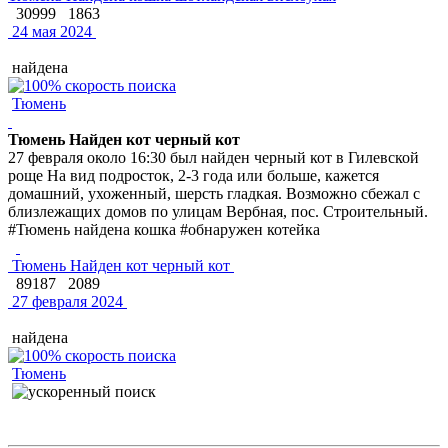
30999
1863
24 мая 2024
найдена
Тюмень
Тюмень Найден кот черный кот
27 февраля около 16:30 был найден черный кот в Гилевской
роще На вид подросток, 2-3 года или больше, кажется
домашний, ухоженный, шерсть гладкая. Возможно сбежал с
близлежащих домов по улицам Вербная, пос. Строительный.
#Тюмень найдена кошка #обнаружен котейка
Тюмень Найден кот черный кот
89187
2089
27 февраля 2024
найдена
Тюмень