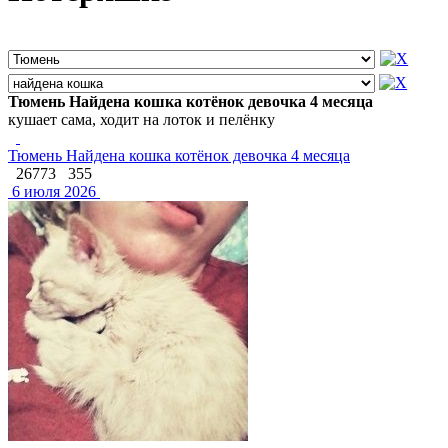
Тюмень Найдена кошка котёнок девочка 4 месяца
кушает сама, ходит на лоток и пелёнку
Тюмень Найдена кошка котёнок девочка 4 месяца
26773
355
6 июля 2026