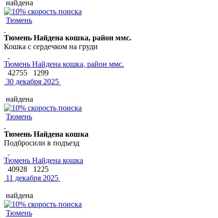
найдена
Тюмень
Тюмень Найдена кошка, район ммс.
Кошка с сердечком на груди
Тюмень Найдена кошка, район ммс.
42755
1299
30 декабря 2025
найдена
Тюмень
Тюмень Найдена кошка
Подбросили в подъезд
Тюмень Найдена кошка
40928
1225
11 декабря 2025
найдена
Тюмень