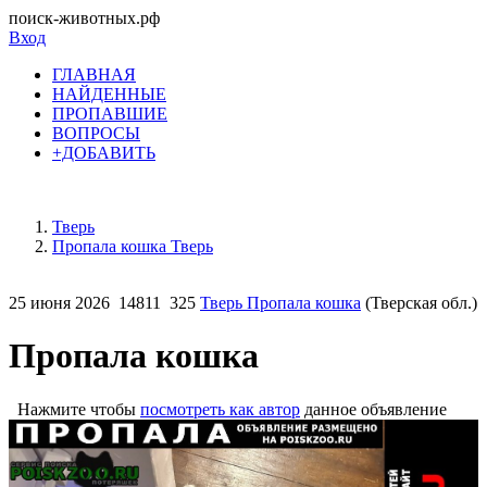
поиск-животных.рф
Вход
ГЛАВНАЯ
НАЙДЕННЫЕ
ПРОПАВШИЕ
ВОПРОСЫ
+ДОБАВИТЬ
Тверь
Пропала кошка Тверь
25 июня 2026
14811
325
Тверь Пропала кошка
(Тверская обл.)
Пропала кошка
Нажмите чтобы
посмотреть как автор
данное объявление