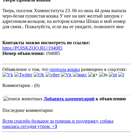
Тверь, поселок Химинститута 23. 06 из окна 44 дома выпала
черо-белая пушистая кошка У нее на шее желтый шнурок с
адресником-кольцом, на котором кличка Шоша и мой номер
для связи.. Пожалуйста, если вы ее увидите, позвоните мне
Контакты можно посмотреть по ссылке:
https://POISKZOO.RU/194085
Номер объявления:
194085
Объявление о том, что
пропала кошка
размещено в соцсетях:
Комментарии - (0)
Добавить комментарий
к объявлению
Последние комментарии
Всем спасибо большое за помощь и поддержку, собака
нашлась сегодня утром.
+
3