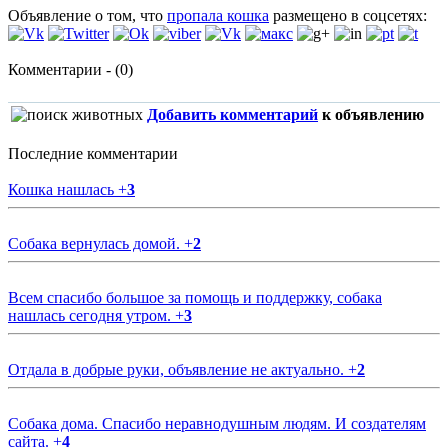
Объявление о том, что
пропала кошка
размещено в соцсетях:
Комментарии - (0)
Добавить комментарий
к объявлению
Последние комментарии
Кошка нашлась
+
3
Собака вернулась домой.
+
2
Всем спасибо большое за помощь и поддержку, собака
нашлась сегодня утром.
+
3
Отдала в добрые руки, объявление не актуально.
+
2
Собака дома. Спасибо неравнодушным людям. И создателям
сайта.
+
4