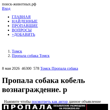
поиск-животных.рф
Вход
ГЛАВНАЯ
НАЙДЕННЫЕ
ПРОПАВШИЕ
ВОПРОСЫ
+ДОБАВИТЬ
Томск
Пропала собака Томск
8 мая 2026
46300
578
Томск Пропала собака
Пропала собака кобель
вознаграждение. р
Нажмите чтобы
посмотреть как автор
данное объявление