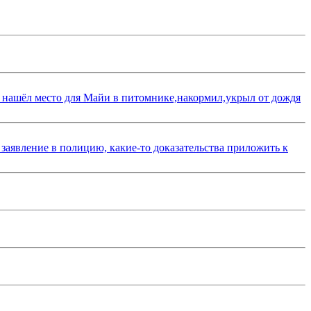
 нашёл место для Майи в питомнике,накормил,укрыл от дождя
 заявление в полицию, какие-то доказательства приложить к