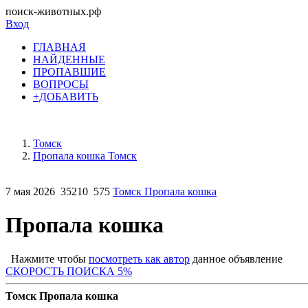
поиск-животных.рф
Вход
ГЛАВНАЯ
НАЙДЕННЫЕ
ПРОПАВШИЕ
ВОПРОСЫ
+ДОБАВИТЬ
Томск
Пропала кошка Томск
7 мая 2026
35210
575
Томск Пропала кошка
Пропала кошка
Нажмите чтобы
посмотреть как автор
данное объявление
СКОРОСТЬ ПОИСКА 5%
Томск Пропала кошка