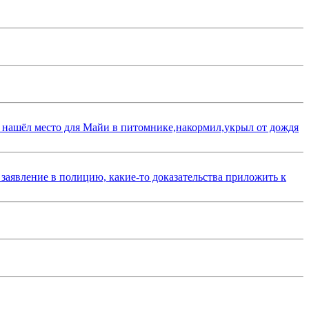
 нашёл место для Майи в питомнике,накормил,укрыл от дождя
 заявление в полицию, какие-то доказательства приложить к