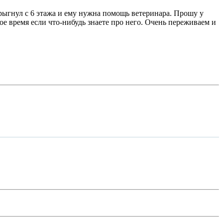
рыгнул с 6 этажа и ему нужна помощь ветеринара. Прошу у
е время если что-нибудь знаете про него. Очень переживаем и