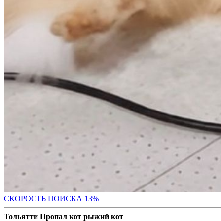
СК
ОРОСТЬ ПОИСКА 13%
Тольятти Пропал кот рыжий кот