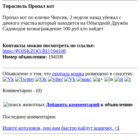
Тирасполь Пропал кот
Пропал кот по кличке Чипсик, 2 недели назад убежал с
дачного участка который находится на Объездной Дружба
Садоводов вознаграждение 100 руб кто найдет
Контакты можно посмотреть по ссылке:
https://POISKZOO.RU/194108
Номер объявления:
194108
Объявление о том, что
пропала кошка
размещено в соцсетях:
Комментарии - (0)
Добавить комментарий
к объявлению
Последние комментарии
Ищите котоловов, они вам быстро найдут кошечку.
+
1