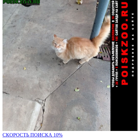
С
КОРОСТЬ ПОИСКА 10%