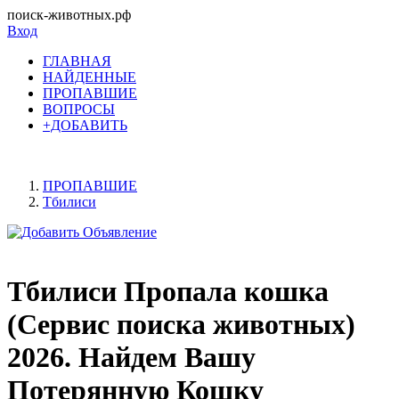
поиск-животных.рф
Вход
ГЛАВНАЯ
НАЙДЕННЫЕ
ПРОПАВШИЕ
ВОПРОСЫ
+ДОБАВИТЬ
ПРОПАВШИЕ
Тбилиси
Тбилиси Пропала кошка
(Сервис поиска животных)
2026. Найдем Вашу
Потерянную Кошку