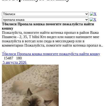
Тбилиси Пропала кошка помогите пожалуйста найти
кошку
Пожалуйста, помогите найти котенка пропал в район Важа
Пшавела - 2, 35, T bilisi Кто видел или нашел напишите мне
пожалуйста в вотсап или сюда в мессенджер или в
комментарии Пожалуйста, помогите найти котенка пропал в..
Тбилиси Пропала кошка помогите пожалуйста найти кошку
15487
180
5 августа 2026