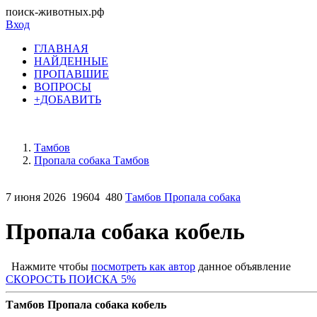
поиск-животных.рф
Вход
ГЛАВНАЯ
НАЙДЕННЫЕ
ПРОПАВШИЕ
ВОПРОСЫ
+ДОБАВИТЬ
Тамбов
Пропала собака Тамбов
7 июня 2026
19604
480
Тамбов Пропала собака
Пропала собака кобель
Нажмите чтобы
посмотреть как автор
данное объявление
СКОРОСТЬ ПОИСКА 5%
Тамбов Пропала собака кобель