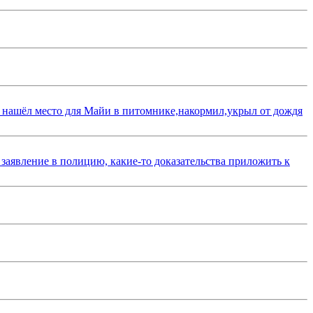
 нашёл место для Майи в питомнике,накормил,укрыл от дождя
 заявление в полицию, какие-то доказательства приложить к