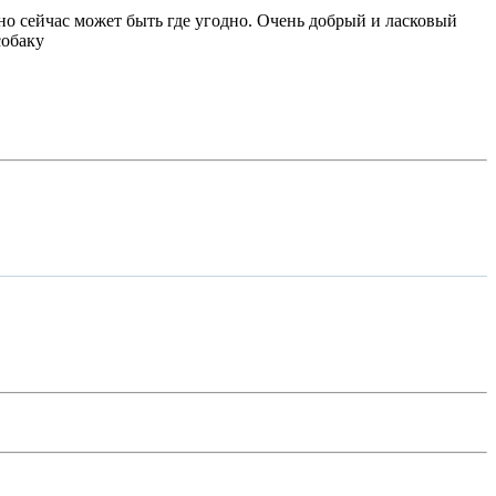
но сейчас может быть где угодно. Очень добрый и ласковый
собаку