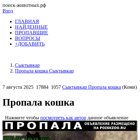
поиск-животных.рф
Вход
ГЛАВНАЯ
НАЙДЕННЫЕ
ПРОПАВШИЕ
ВОПРОСЫ
+ДОБАВИТЬ
Сыктывкар
Пропала кошка Сыктывкар
7 августа 2025
17884
1057
Сыктывкар Пропала кошка
(Коми)
Пропала кошка
Нажмите чтобы
посмотреть как автор
данное объявление