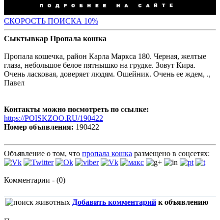
С
КОРОСТЬ ПОИСКА 10%
Сыктывкар Пропала кошка
Пропала кошечка, район Карла Маркса 180. Черная, желтые
глаза, небольшое белое пятнышко на грудке. Зовут Кира.
Очень ласковая, доверяет людям. Ошейник. Очень ее ждем, .,
Павел
Контакты можно посмотреть по ссылке:
https://POISKZOO.RU/190422
Номер объявления:
190422
Объявление о том, что
пропала кошка
размещено в соцсетях:
Комментарии - (0)
Добавить комментарий
к объявлению