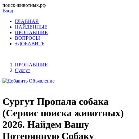
поиск-животных.рф
Вход
ГЛАВНАЯ
НАЙДЕННЫЕ
ПРОПАВШИЕ
ВОПРОСЫ
+ДОБАВИТЬ
ПРОПАВШИЕ
Сургут
Сургут Пропала собака
(Сервис поиска животных)
2026. Найдем Вашу
Потерянную Собаку