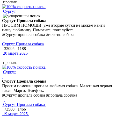
пропала
Сургут
Сургут Пропала собака
ПРОСИМ ПОМОЩИ: уже вторые сутки не можем найти
нашу любимицу. Помогите, пожалуйста.
#Сургут пропала собака #исчезла собака
Сургут Пропала собака
32095
1188
20 марта 2025
пропала
Сургут
Сургут Пропала собака
Просим помощи: пропала любимая собака. Маленькая черная
такса. Марго. Телефон..
#Сургут пропала собака #пропала собачка
Сургут Пропала собака
73580
1466
19 марта 2025