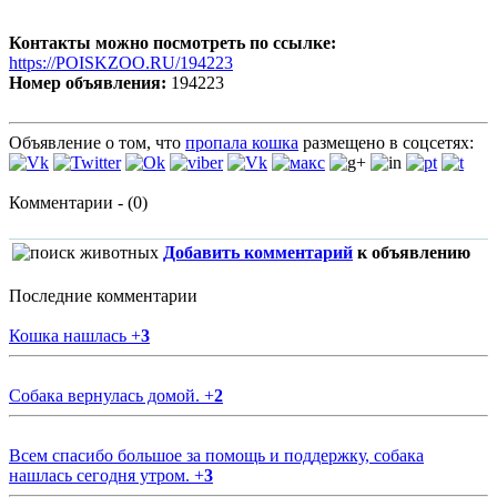
Контакты можно посмотреть по ссылке:
https://POISKZOO.RU/194223
Номер объявления:
194223
Объявление о том, что
пропала кошка
размещено в соцсетях:
Комментарии - (0)
Добавить комментарий
к объявлению
Последние комментарии
Кошка нашлась
+
3
Собака вернулась домой.
+
2
Всем спасибо большое за помощь и поддержку, собака
нашлась сегодня утром.
+
3