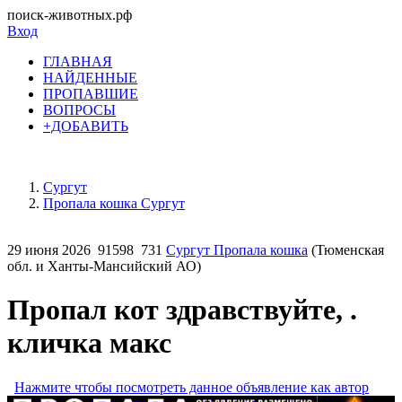
поиск-животных.рф
Вход
ГЛАВНАЯ
НАЙДЕННЫЕ
ПРОПАВШИЕ
ВОПРОСЫ
+ДОБАВИТЬ
Сургут
Пропала кошка Сургут
29 июня 2026
91598
731
Сургут Пропала кошка
(Тюменская
обл. и Ханты-Мансийский АО)
Пропал кот здравствуйте, .
кличка макс
Нажмите чтобы посмотреть данное объявление как автор