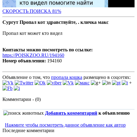
СКОРОСТЬ ПОИСКА 81
%
Сургут Пропал кот здравствуйте, . кличка макс
Пропал кот может кто видел
Контакты можно посмотреть по ссылке:
https://POISKZOO.RU/194160
Номер объявления:
194160
Объявление о том, что
пропала кошка
размещено в соцсетях:
+
Комментарии - (0)
Добавить комментарий
к объявлению
Нажмите чтобы посмотреть данное объявление как автор
Последние комментарии