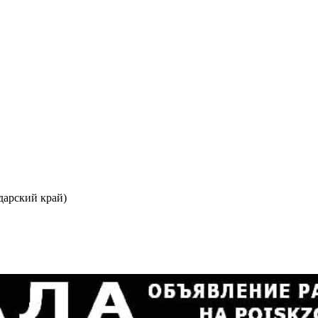
дарский край)