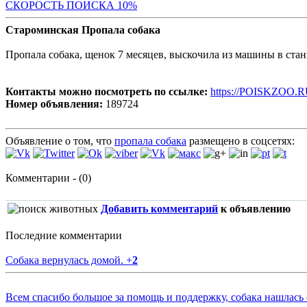
С
КОРОСТЬ ПОИСКА 10%
Староминская Пропала собака
Пропала собака, щенок 7 месяцев, выскочила из машины в ста
Контакты можно посмотреть по ссылке:
https://POISKZOO.R
Номер объявления:
189724
Объявление о том, что
пропала собака
размещено в соцсетях:
Комментарии - (0)
Добавить комментарий
к объявлению
Последние комментарии
Собака вернулась домой.
+
2
Всем спасибо большое за помощь и поддержку, собака нашлась