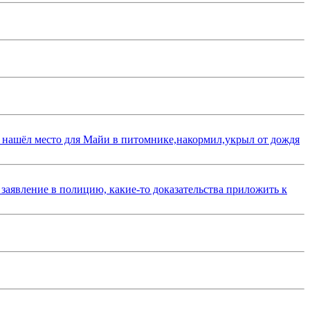
 нашёл место для Майи в питомнике,накормил,укрыл от дождя
 заявление в полицию, какие-то доказательства приложить к