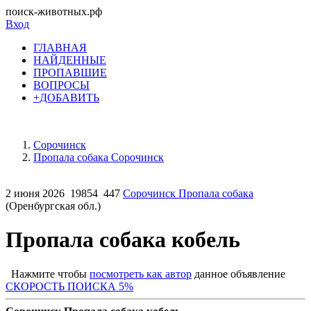
поиск-животных.рф
Вход
ГЛАВНАЯ
НАЙДЕННЫЕ
ПРОПАВШИЕ
ВОПРОСЫ
+ДОБАВИТЬ
Сорочинск
Пропала собака Сорочинск
2 июня 2026
19854
447
Сорочинск Пропала собака
(Оренбургская обл.)
Пропала собака кобель
Нажмите чтобы
посмотреть как автор
данное объявление
СКОРОСТЬ ПОИСКА 5%