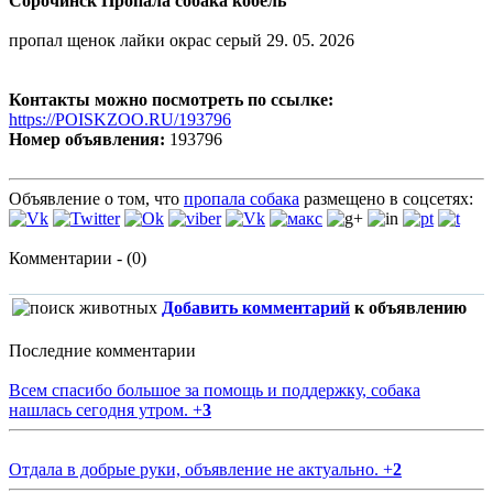
Сорочинск Пропала собака кобель
пропал щенок лайки окрас серый 29. 05. 2026
Контакты можно посмотреть по ссылке:
https://POISKZOO.RU/193796
Номер объявления:
193796
Объявление о том, что
пропала собака
размещено в соцсетях:
Комментарии - (0)
Добавить комментарий
к объявлению
Последние комментарии
Всем спасибо большое за помощь и поддержку, собака
нашлась сегодня утром.
+
3
Отдала в добрые руки, объявление не актуально.
+
2