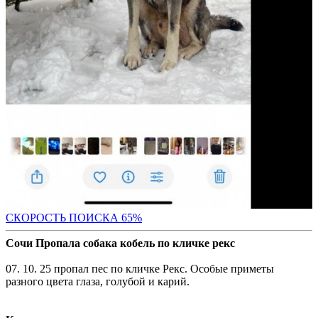
СКОРОСТЬ ПОИС
КА 65%
Сочи Пропала собака кобель по кличке рекс
07. 10. 25 пропал пес по кличке Рекс. Особые приметы
разного цвета глаза, голубой и карий.