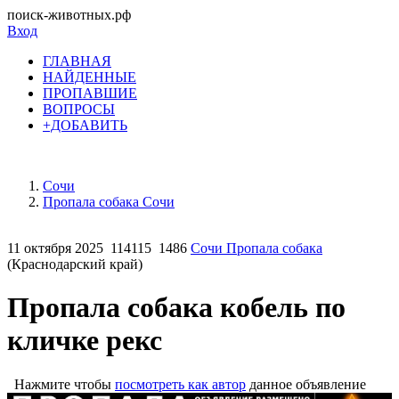
поиск-животных.рф
Вход
ГЛАВНАЯ
НАЙДЕННЫЕ
ПРОПАВШИЕ
ВОПРОСЫ
+ДОБАВИТЬ
Сочи
Пропала собака Сочи
11 октября 2025
114115
1486
Сочи Пропала собака
(Краснодарский край)
Пропала собака кобель по
кличке рекс
Нажмите чтобы
посмотреть как автор
данное объявление