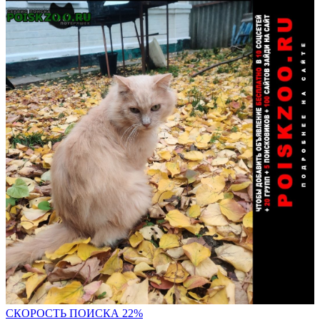
СКОР
ОСТЬ ПОИСКА 22%