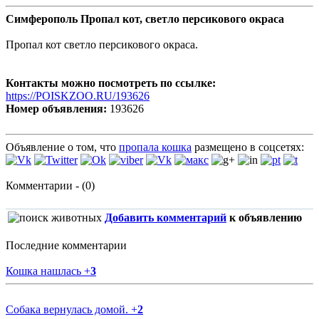
Симферополь Пропал кот, светло персикового окраса
Пропал кот светло персикового окраса.
Контакты можно посмотреть по ссылке:
https://POISKZOO.RU/193626
Номер объявления:
193626
Объявление о том, что
пропала кошка
размещено в соцсетях:
Комментарии - (0)
Добавить комментарий
к объявлению
Последние комментарии
Кошка нашлась
+
3
Собака вернулась домой.
+
2