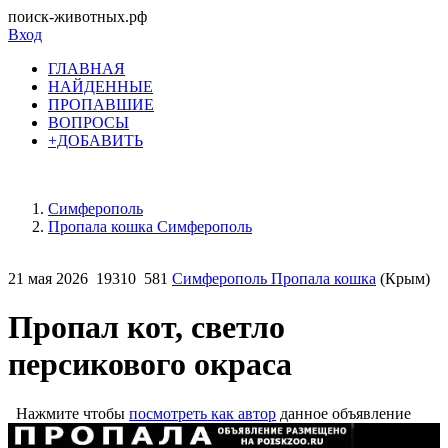
поиск-животных.рф
Вход
ГЛАВНАЯ
НАЙДЕННЫЕ
ПРОПАВШИЕ
ВОПРОСЫ
+ДОБАВИТЬ
Симферополь
Пропала кошка Симферополь
21 мая 2026
19310
581
Симферополь Пропала кошка
(Крым)
Пропал кот, светло
персикового окраса
Нажмите чтобы
посмотреть как автор
данное объявление