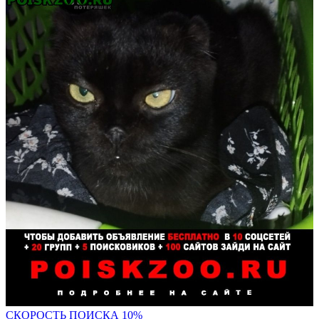
С
КОРОСТЬ ПОИСКА 10%