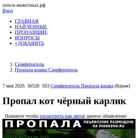
поиск-животных.рф
Вход
ГЛАВНАЯ
НАЙДЕННЫЕ
ПРОПАВШИЕ
ВОПРОСЫ
+ДОБАВИТЬ
Симферополь
Пропала кошка Симферополь
7 мая 2026
36520
593
Симферополь Пропала кошка
(Крым)
Пропал кот чёрный карлик
Нажмите чтобы
посмотреть как автор
данное объявление