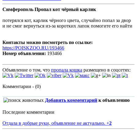
Симферополь Пропал кот чёрный карлик
потерялся кот, карлик чёрного цвета, случайно попал за двор
и не смог вернуться из-за коротких лапок помогите его найти
Контакты можно посмотреть по ссылке:
https://POISKZOO.RU/193466
Номер объявления:
193466
Объявление о том, что
пропала кошка
размещено в соцсетях:
Комментарии - (0)
Добавить комментарий
к объявлению
Последние комментарии
Отдала в добрые руки, объявление не актуально.
+
2