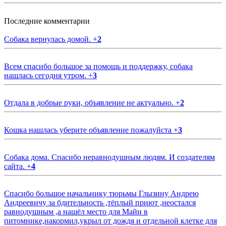
Последние комментарии
Собака вернулась домой.
+
2
Всем спасибо большое за помощь и поддержку, собака
нашлась сегодня утром.
+
3
Отдала в добрые руки, объявление не актуально.
+
2
Кошка нашлась уберите объявление пожалуйста
+
3
Собака дома. Спасибо неравнодушным людям. И создателям
сайта.
+
4
Спасибо большое начальнику тюрьмы Глызину Андрею
Андреевичу за бдительность ,тёплый приют ,неостался
равнодушным ,а нашёл место для Майи в
питомнике,накормил,укрыл от дождя и отдельной клетке для