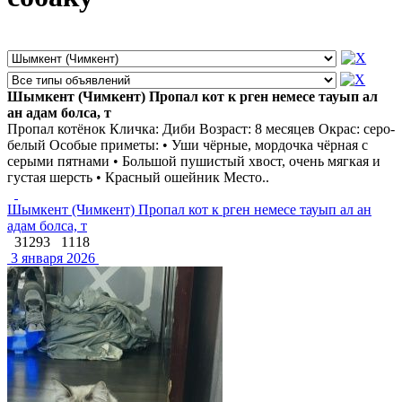
Шымкент (Чимкент) Пропал кот к рген немесе тауып ал
ан адам болса, т
Пропал котёнок Кличка: Диби Возраст: 8 месяцев Окрас: серо-
белый Особые приметы: • Уши чёрные, мордочка чёрная с
серыми пятнами • Большой пушистый хвост, очень мягкая и
густая шерсть • Красный ошейник Место..
Шымкент (Чимкент) Пропал кот к рген немесе тауып ал ан
адам болса, т
31293
1118
3 января 2026