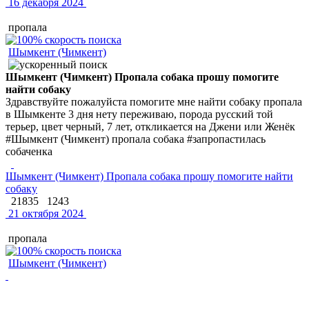
16 декабря 2024
пропала
Шымкент (Чимкент)
Шымкент (Чимкент) Пропала собака прошу помогите
найти собаку
Здравствуйте пожалуйста помогите мне найти собаку пропала
в Шымкенте 3 дня нету переживаю, порода русский той
терьер, цвет черный, 7 лет, откликается на Джени или Женёк
#Шымкент (Чимкент) пропала собака #запропастилась
собаченка
Шымкент (Чимкент) Пропала собака прошу помогите найти
собаку
21835
1243
21 октября 2024
пропала
Шымкент (Чимкент)