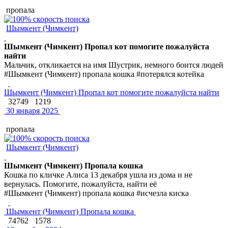
пропала
Шымкент (Чимкент)
Шымкент (Чимкент) Пропал кот помогите пожалуйста
найти
Мальчик, откликается на имя Шустрик, немного боится людей
#Шымкент (Чимкент) пропала кошка #потерялся котейка
Шымкент (Чимкент) Пропал кот помогите пожалуйста найти
32749
1219
30 января 2025
пропала
Шымкент (Чимкент)
Шымкент (Чимкент) Пропала кошка
Кошка по кличке Алиса 13 декабря ушла из дома и не
вернулась. Помогите, пожалуйста, найти её
#Шымкент (Чимкент) пропала кошка #исчезла киска
Шымкент (Чимкент) Пропала кошка
74762
1578