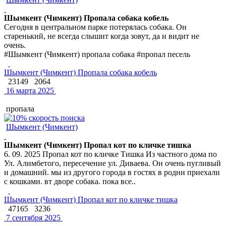
Шымкент (Чимкент) Пропала собака кобель
Сегодня в центральном парке потерялась собака. Он
старенький, не всегда слышит когда зовут, да и видит не
очень.
#Шымкент (Чимкент) пропала собака #пропал песель
Шымкент (Чимкент) Пропала собака кобель
23149
2064
16 марта 2025
пропала
Шымкент (Чимкент)
Шымкент (Чимкент) Пропал кот по кличке тишка
6. 09. 2025 Пропал кот по кличке Тишка Из частного дома по
Ул. Алимбетого, пересечение ул. Диваева. Он очень пугливый
и домашний. мы из другого города в гостях в родни приехали
с кошками. вт дворе собака. пока все..
Шымкент (Чимкент) Пропал кот по кличке тишка
47165
3236
7 сентября 2025