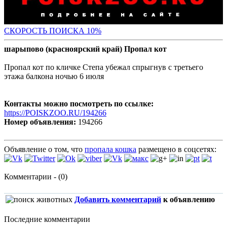
С
КОРОСТЬ ПОИСКА 10%
шарыпово (красноярский край) Пропал кот
Пропал кот по кличке Степа убежал спрыгнув с третьего
этажа балкона ночью 6 июля
Контакты можно посмотреть по ссылке:
https://POISKZOO.RU/194266
Номер объявления:
194266
Объявление о том, что
пропала кошка
размещено в соцсетях:
Комментарии - (0)
Добавить комментарий
к объявлению
Последние комментарии