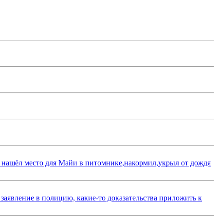
 нашёл место для Майи в питомнике,накормил,укрыл от дождя
 заявление в полицию, какие-то доказательства приложить к