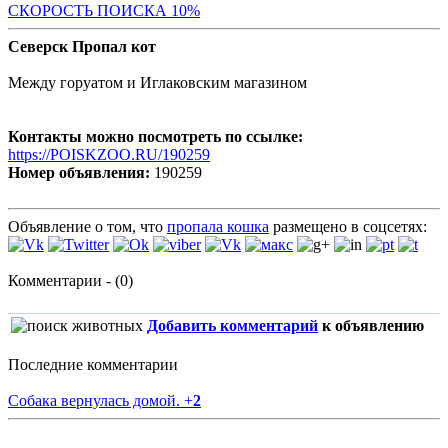
С
КОРОСТЬ ПОИСКА 10%
Северск Пропал кот
Между горуатом и Иглаковским магазином
Контакты можно посмотреть по ссылке:
https://POISKZOO.RU/190259
Номер объявления:
190259
Объявление о том, что
пропала кошка
размещено в соцсетях:
Комментарии - (0)
Добавить комментарий
к объявлению
Последние комментарии
Собака вернулась домой.
+
2