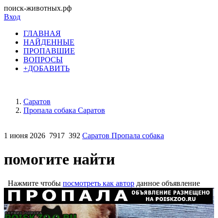
поиск-животных.рф
Вход
ГЛАВНАЯ
НАЙДЕННЫЕ
ПРОПАВШИЕ
ВОПРОСЫ
+ДОБАВИТЬ
Саратов
Пропала собака Саратов
1 июня 2026
7917
392
Саратов Пропала собака
помогите найти
Нажмите чтобы
посмотреть как автор
данное объявление