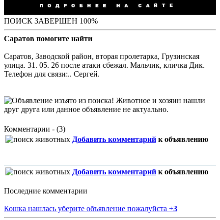
ПОИСК ЗАВЕРШЕН 100%
Саратов помогите найти
Саратов, Заводской район, вторая пролетарка, Грузинская
улица. 31. 05. 26 после атаки сбежал. Мальчик, кличка Дик.
Телефон для связи:.. Сергей.
Комментарии - (3)
Добавить комментарий
к объявлению
Добавить комментарий
к объявлению
Последние комментарии
Кошка нашлась уберите объявление пожалуйста
+
3