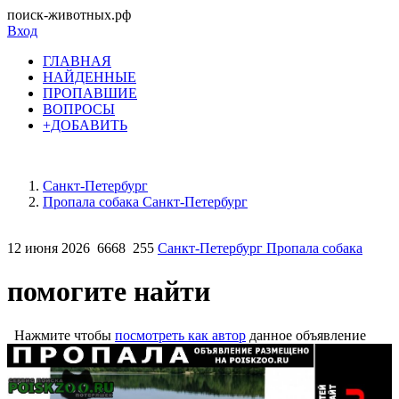
поиск-животных.рф
Вход
ГЛАВНАЯ
НАЙДЕННЫЕ
ПРОПАВШИЕ
ВОПРОСЫ
+ДОБАВИТЬ
Санкт-Петербург
Пропала собака Санкт-Петербург
12 июня 2026
6668
255
Санкт-Петербург Пропала собака
помогите найти
Нажмите чтобы
посмотреть как автор
данное объявление