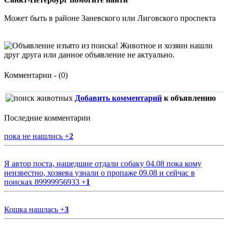
Может быть в районе Заневского или Лиговского проспекта
Комментарии - (0)
Добавить комментарий
к объявлению
Последние комментарии
пока не нашлись
+
2
Я автор поста, нашедшие отдали собаку 04.08 пока кому
неизвестно, хозяева узнали о пропаже 09.08 и сейчас в
поисках 89999956933
+
1
Кошка нашлась
+
3