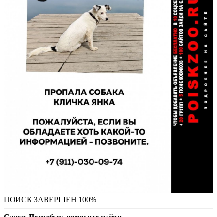
ПОИСК ЗАВЕРШЕН 100%
Санкт-Петербург помогите найти