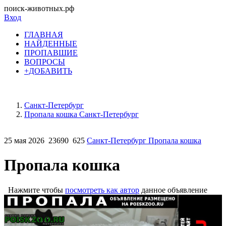
поиск-животных.рф
Вход
ГЛАВНАЯ
НАЙДЕННЫЕ
ПРОПАВШИЕ
ВОПРОСЫ
+ДОБАВИТЬ
Санкт-Петербург
Пропала кошка Санкт-Петербург
25 мая 2026
23690
625
Санкт-Петербург Пропала кошка
Пропала кошка
Нажмите чтобы
посмотреть как автор
данное объявление