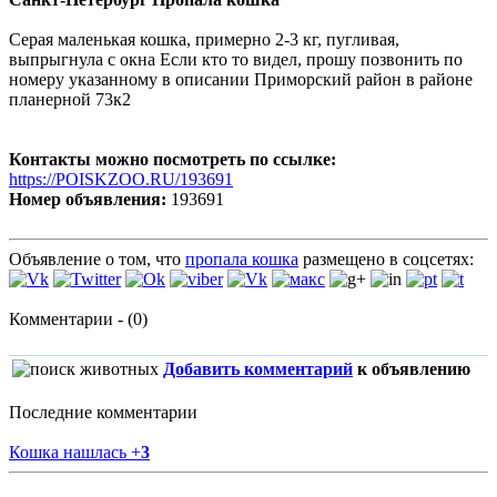
Серая маленькая кошка, примерно 2-3 кг, пугливая,
выпрыгнула с окна Если кто то видел, прошу позвонить по
номеру указанному в описании Приморский район в районе
планерной 73к2
Контакты можно посмотреть по ссылке:
https://POISKZOO.RU/193691
Номер объявления:
193691
Объявление о том, что
пропала кошка
размещено в соцсетях:
Комментарии - (0)
Добавить комментарий
к объявлению
Последние комментарии
Кошка нашлась
+
3