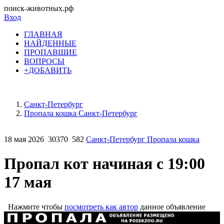
поиск-животных.рф
Вход
ГЛАВНАЯ
НАЙДЕННЫЕ
ПРОПАВШИЕ
ВОПРОСЫ
+ДОБАВИТЬ
Санкт-Петербург
Пропала кошка Санкт-Петербург
18 мая 2026
30370
582
Санкт-Петербург Пропала кошка
Пропал кот начиная с 19:00
17 мая
Нажмите чтобы
посмотреть как автор
данное объявление