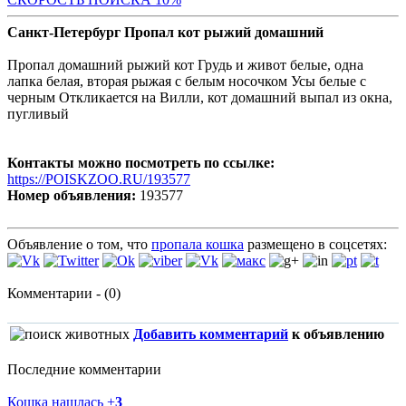
Санкт-Петербург Пропал кот рыжий домашний
Пропал домашний рыжий кот Грудь и живот белые, одна
лапка белая, вторая рыжая с белым носочком Усы белые с
черным Откликается на Вилли, кот домашний выпал из окна,
пугливый
Контакты можно посмотреть по ссылке:
https://POISKZOO.RU/193577
Номер объявления:
193577
Объявление о том, что
пропала кошка
размещено в соцсетях:
Комментарии - (0)
Добавить комментарий
к объявлению
Последние комментарии
Кошка нашлась
+
3