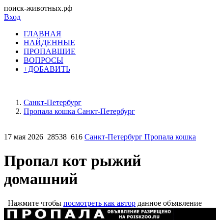
поиск-животных.рф
Вход
ГЛАВНАЯ
НАЙДЕННЫЕ
ПРОПАВШИЕ
ВОПРОСЫ
+ДОБАВИТЬ
Санкт-Петербург
Пропала кошка Санкт-Петербург
17 мая 2026
28538
616
Санкт-Петербург Пропала кошка
Пропал кот рыжий
домашний
Нажмите чтобы
посмотреть как автор
данное объявление