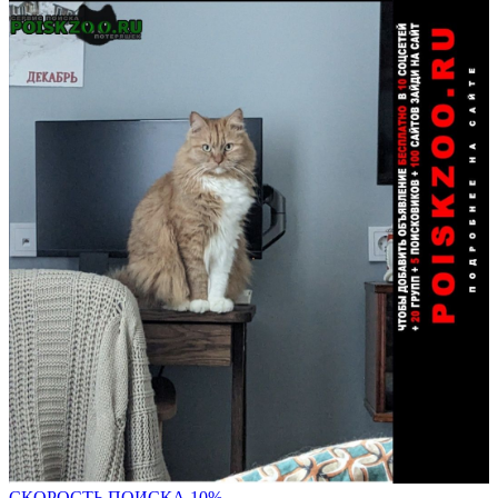
С
КОРОСТЬ ПОИСКА 10%