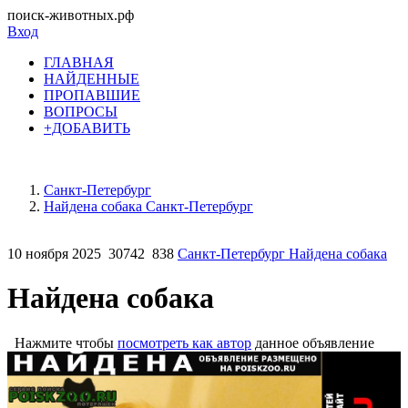
поиск-животных.рф
Вход
ГЛАВНАЯ
НАЙДЕННЫЕ
ПРОПАВШИЕ
ВОПРОСЫ
+ДОБАВИТЬ
Санкт-Петербург
Найдена собака Санкт-Петербург
10 ноября 2025
30742
838
Санкт-Петербург Найдена собака
Найдена собака
Нажмите чтобы
посмотреть как автор
данное объявление