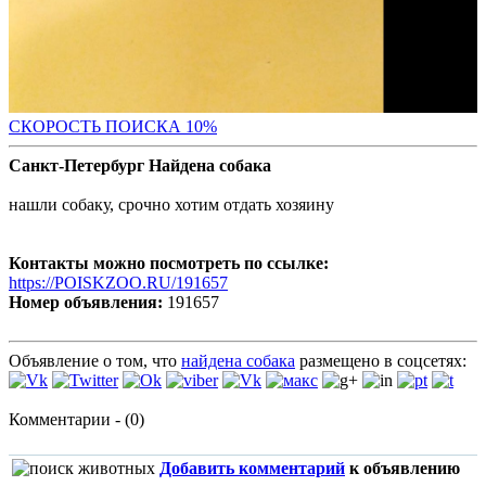
С
КОРОСТЬ ПОИСКА 10%
Санкт-Петербург Найдена собака
нашли собаку, срочно хотим отдать хозяину
Контакты можно посмотреть по ссылке:
https://POISKZOO.RU/191657
Номер объявления:
191657
Объявление о том, что
найдена собака
размещено в соцсетях:
Комментарии - (0)
Добавить комментарий
к объявлению