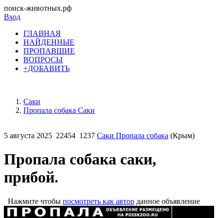
поиск-животных.рф
Вход
ГЛАВНАЯ
НАЙДЕННЫЕ
ПРОПАВШИЕ
ВОПРОСЫ
+ДОБАВИТЬ
Саки
Пропала собака Саки
5 августа 2025
22454
1237
Саки Пропала собака
(Крым)
Пропала собака саки,
прибой.
Нажмите чтобы
посмотреть как автор
данное объявление