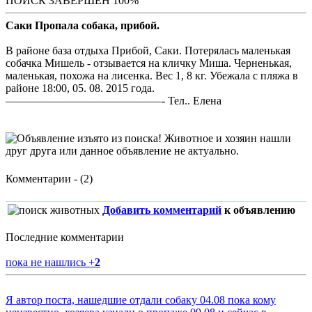
ПОИСК ЗАВЕРШЕН 100%
Саки Пропала собака, прибой.
В районе база отдыха Прибой, Саки. Потерялась маленькая
собачка Мишель - отзывается на кличку Миша. Черненькая,
маленькая, похожа на лисенка. Вес 1, 8 кг. Убежала с пляжа в
районе 18:00, 05. 08. 2015 года.
——————————————- Тел.. Елена
Комментарии - (2)
Добавить комментарий
к объявлению
Последние комментарии
пока не нашлись
+
2
Я автор поста, нашедшие отдали собаку 04.08 пока кому