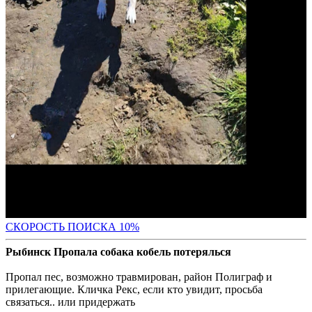
С
КОРОСТЬ ПОИСКА 10%
Рыбинск Пропала собака кобель потерялься
Пропал пес, возможно травмирован, район Полиграф и
прилегающие. Кличка Рекс, если кто увидит, просьба
связаться.. или придержать