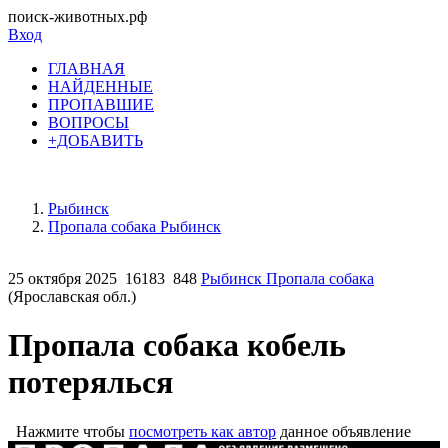
поиск-животных.рф
Вход
ГЛАВНАЯ
НАЙДЕННЫЕ
ПРОПАВШИЕ
ВОПРОСЫ
+ДОБАВИТЬ
Рыбинск
Пропала собака Рыбинск
25 октября 2025
16183
848
Рыбинск Пропала собака
(Ярославская обл.)
Пропала собака кобель
потерялься
Нажмите чтобы
посмотреть как автор
данное объявление