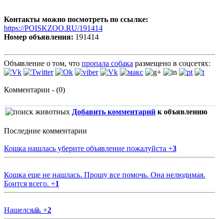
Контакты можно посмотреть по ссылке:
https://POISKZOO.RU/191414
Номер объявления:
191414
Объявление о том, что
пропала собака
размещено в соцсетях:
Комментарии - (0)
Добавить комментарий
к объявлению
Последние комментарии
Кошка нашлась уберите объявление пожалуйста
+
3
Кошка еще не нашлась. Прошу все помочь. Она нелюдимая.
Боится всего.
+
1
Нашелся🙏
+
2