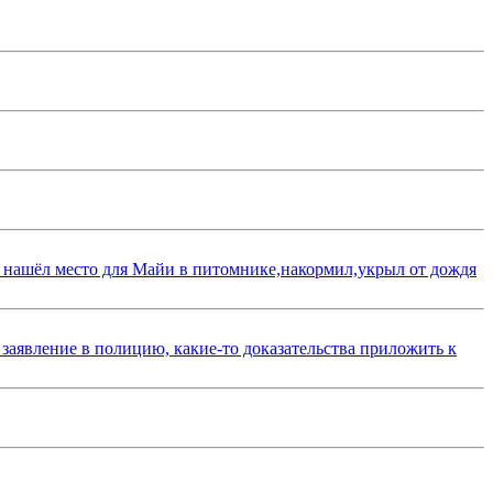
 нашёл место для Майи в питомнике,накормил,укрыл от дождя
 заявление в полицию, какие-то доказательства приложить к