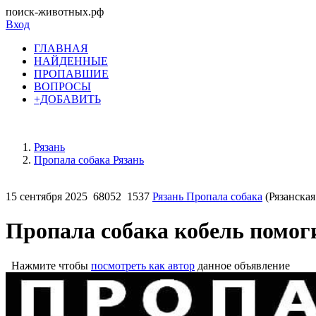
поиск-животных.рф
Вход
ГЛАВНАЯ
НАЙДЕННЫЕ
ПРОПАВШИЕ
ВОПРОСЫ
+ДОБАВИТЬ
Рязань
Пропала собака Рязань
15 сентября 2025
68052
1537
Рязань Пропала собака
(Рязанская
Пропала собака кобель помог
Нажмите чтобы
посмотреть как автор
данное объявление