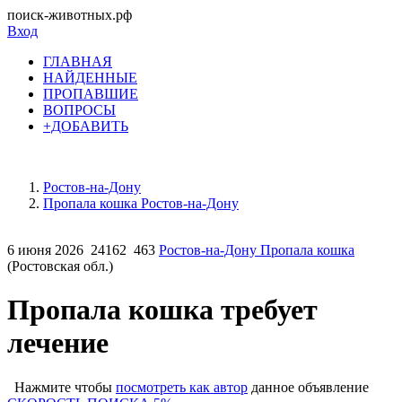
поиск-животных.рф
Вход
ГЛАВНАЯ
НАЙДЕННЫЕ
ПРОПАВШИЕ
ВОПРОСЫ
+ДОБАВИТЬ
Ростов-на-Дону
Пропала кошка Ростов-на-Дону
6 июня 2026
24162
463
Ростов-на-Дону Пропала кошка
(Ростовская обл.)
Пропала кошка требует
лечение
Нажмите чтобы
посмотреть как автор
данное объявление