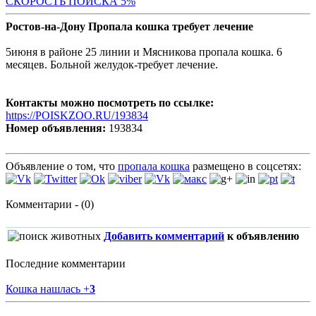
СКОРОСТЬ ПОИСКА 5%
Ростов-на-Дону Пропала кошка требует лечение
5июня в районе 25 линии и Мясникова пропала кошка. 6
месяцев. Больной желудок-требует лечение.
Контакты можно посмотреть по ссылке:
https://POISKZOO.RU/193834
Номер объявления:
193834
Объявление о том, что
пропала кошка
размещено в соцсетях:
Комментарии - (0)
Добавить комментарий
к объявлению
Последние комментарии
Кошка нашлась
+
3