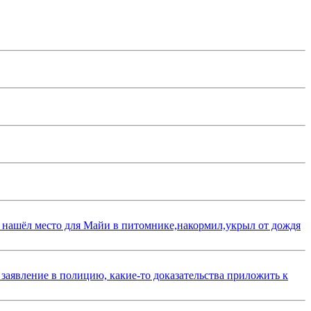
 нашёл место для Майи в питомнике,накормил,укрыл от дождя
 заявление в полицию, какие-то доказательства приложить к