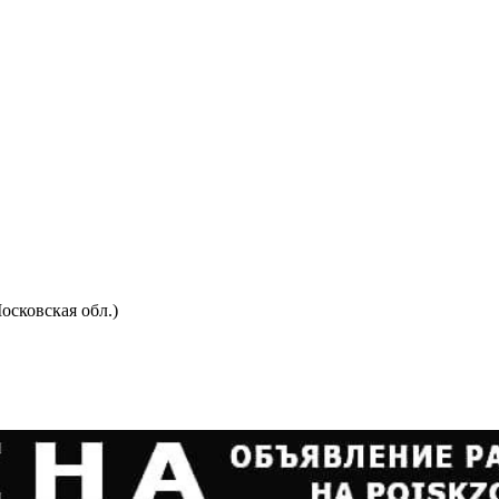
осковская обл.)