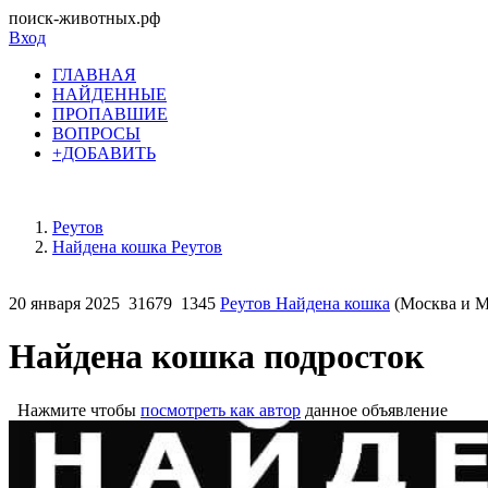
поиск-животных.рф
Вход
ГЛАВНАЯ
НАЙДЕННЫЕ
ПРОПАВШИЕ
ВОПРОСЫ
+ДОБАВИТЬ
Реутов
Найдена кошка Реутов
20 января 2025
31679
1345
Реутов Найдена кошка
(Москва и М
Найдена кошка подросток
Нажмите чтобы
посмотреть как автор
данное объявление