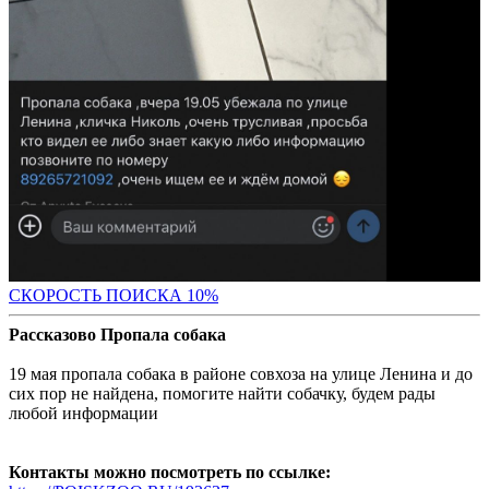
С
КОРОСТЬ ПОИСКА 10%
Рассказово Пропала собака
19 мая пропала собака в районе совхоза на улице Ленина и до
сих пор не найдена, помогите найти собачку, будем рады
любой информации
Контакты можно посмотреть по ссылке: