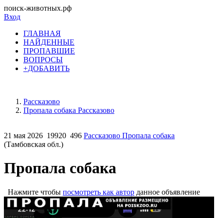
поиск-животных.рф
Вход
ГЛАВНАЯ
НАЙДЕННЫЕ
ПРОПАВШИЕ
ВОПРОСЫ
+ДОБАВИТЬ
Рассказово
Пропала собака Рассказово
21 мая 2026
19920
496
Рассказово Пропала собака
(Тамбовская обл.)
Пропала собака
Нажмите чтобы
посмотреть как автор
данное объявление