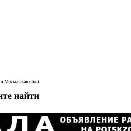
и Московская обл.)
ите найти