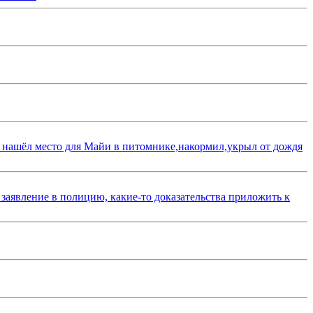
 нашёл место для Майи в питомнике,накормил,укрыл от дождя
 заявление в полицию, какие-то доказательства приложить к