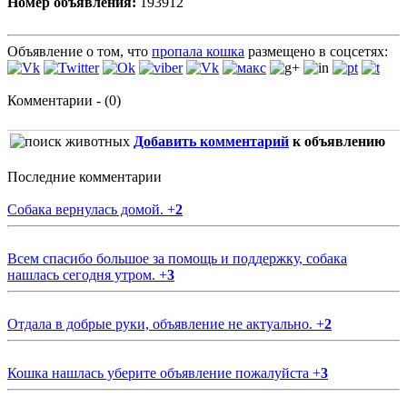
Номер объявления:
193912
Объявление о том, что
пропала кошка
размещено в соцсетях:
Комментарии - (0)
Добавить комментарий
к объявлению
Последние комментарии
Собака вернулась домой.
+
2
Всем спасибо большое за помощь и поддержку, собака
нашлась сегодня утром.
+
3
Отдала в добрые руки, объявление не актуально.
+
2
Кошка нашлась уберите объявление пожалуйста
+
3