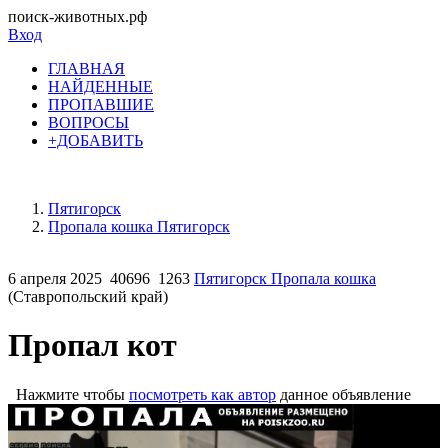
поиск-животных.рф
Вход
ГЛАВНАЯ
НАЙДЕННЫЕ
ПРОПАВШИЕ
ВОПРОСЫ
+ДОБАВИТЬ
Пятигорск
Пропала кошка Пятигорск
6 апреля 2025
40696
1263
Пятигорск Пропала кошка
(Ставропольский край)
Пропал кот
Нажмите чтобы
посмотреть как автор
данное объявление