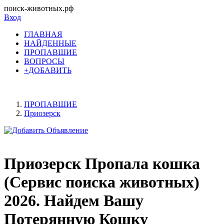
поиск-животных.рф
Вход
ГЛАВНАЯ
НАЙДЕННЫЕ
ПРОПАВШИЕ
ВОПРОСЫ
+ДОБАВИТЬ
ПРОПАВШИЕ
Приозерск
Приозерск Пропала кошка
(Сервис поиска животных)
2026. Найдем Вашу
Потерянную Кошку