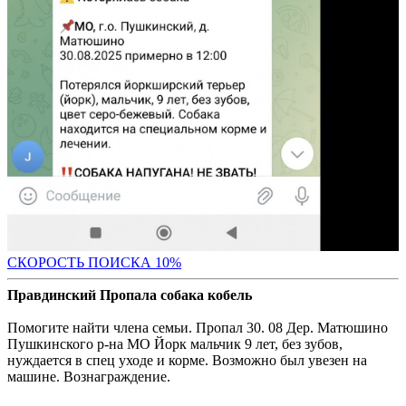
С
КОРОСТЬ ПОИСКА 10%
Правдинский Пропала собака кобель
Помогите найти члена семьи. Пропал 30. 08 Дер. Матюшино
Пушкинского р-на МО Йорк мальчик 9 лет, без зубов,
нуждается в спец уходе и корме. Возможно был увезен на
машине. Вознаграждение.