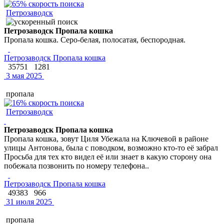
Петрозаводск
Петрозаводск Пропала кошка
Пропала кошка. Серо-белая, полосатая, беспородная.
Петрозаводск Пропала кошка
35751
1281
3 мая 2025
пропала
Петрозаводск
Петрозаводск Пропала кошка
Пропала кошка, зовут Циля Убежала на Ключевой в районе
улицы Антонова, была с поводком, возможно кто-то её забрал
Просьба для тех кто видел её или знает в какую сторону она
побежала позвонить по номеру телефона..
Петрозаводск Пропала кошка
49383
966
31 июля 2025
пропала