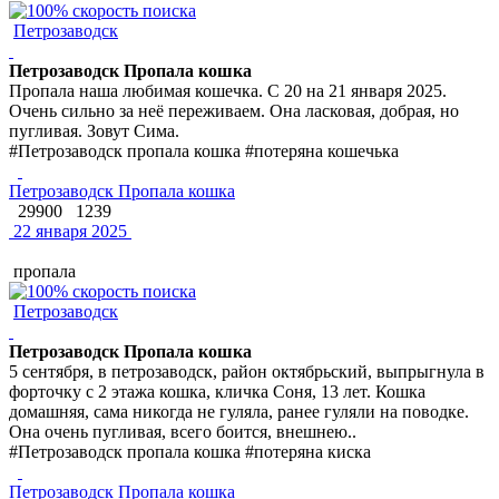
Петрозаводск
Петрозаводск Пропала кошка
Пропала наша любимая кошечка. С 20 на 21 января 2025.
Очень сильно за неё переживаем. Она ласковая, добрая, но
пугливая. Зовут Сима.
#Петрозаводск пропала кошка #потеряна кошечька
Петрозаводск Пропала кошка
29900
1239
22 января 2025
пропала
Петрозаводск
Петрозаводск Пропала кошка
5 сентября, в петрозаводск, район октябрьский, выпрыгнула в
форточку с 2 этажа кошка, кличка Соня, 13 лет. Кошка
домашняя, сама никогда не гуляла, ранее гуляли на поводке.
Она очень пугливая, всего боится, внешнею..
#Петрозаводск пропала кошка #потеряна киска
Петрозаводск Пропала кошка