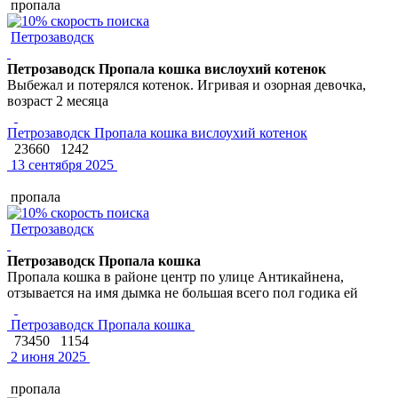
пропала
Петрозаводск
Петрозаводск Пропала кошка вислоухий котенок
Выбежал и потерялся котенок. Игривая и озорная девочка,
возраст 2 месяца
Петрозаводск Пропала кошка вислоухий котенок
23660
1242
13 сентября 2025
пропала
Петрозаводск
Петрозаводск Пропала кошка
Пропала кошка в районе центр по улице Антикайнена,
отзывается на имя дымка не большая всего пол годика ей
Петрозаводск Пропала кошка
73450
1154
2 июня 2025
пропала