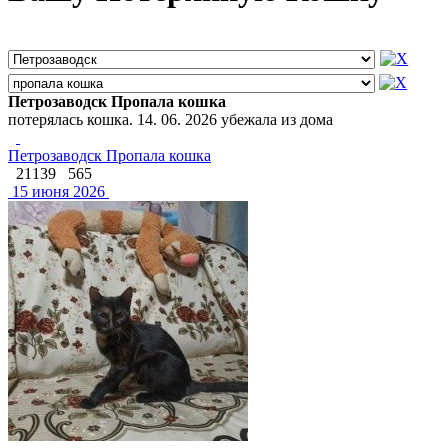
Петрозаводск Пропала кошка
потерялась кошка. 14. 06. 2026 убежала из дома
Петрозаводск Пропала кошка
21139
565
15 июня 2026