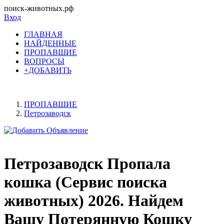
поиск-животных.рф
Вход
ГЛАВНАЯ
НАЙДЕННЫЕ
ПРОПАВШИЕ
ВОПРОСЫ
+ДОБАВИТЬ
ПРОПАВШИЕ
Петрозаводск
Петрозаводск Пропала
кошка (Сервис поиска
животных) 2026. Найдем
Вашу Потерянную Кошку