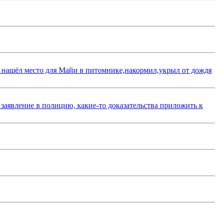
 нашёл место для Майи в питомнике,накормил,укрыл от дождя
 заявление в полицию, какие-то доказательства приложить к