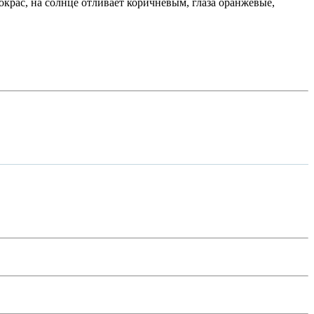
окрас, на солнце отливает коричневым, глаза оранжевые,