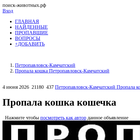
поиск-животных.рф
Вход
ГЛАВНАЯ
НАЙДЕННЫЕ
ПРОПАВШИЕ
ВОПРОСЫ
+ДОБАВИТЬ
Петропавловск-Камчатский
Пропала кошка Петропавловск-Камчатский
4 июня 2026
21180
437
Петропавловск-Камчатский Пропала к
Пропала кошка кошечка
Нажмите чтобы
посмотреть как автор
данное объявление