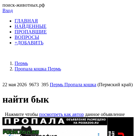
поиск-животных.рф
Вход
ГЛАВНАЯ
НАЙДЕННЫЕ
ПРОПАВШИЕ
ВОПРОСЫ
+ДОБАВИТЬ
Пермь
Пропала кошка Пермь
22 мая 2026
9673
395
Пермь Пропала кошка
(Пермский край)
найти бык
Нажмите чтобы
посмотреть как автор
данное объявление