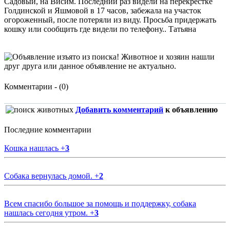
Садовый, на Висим. Последний раз видели на перекрестке
Голдинской и Яшмовой в 17 часов, забежала на участок
огороженный, после потеряли из виду. Просьба придержать
кошку или сообщить где видели по телефону.. Татьяна
Комментарии - (0)
Добавить комментарий
к объявлению
Последние комментарии
Кошка нашлась
+
3
Собака вернулась домой.
+
2
Всем спасибо большое за помощь и поддержку, собака
нашлась сегодня утром.
+
3