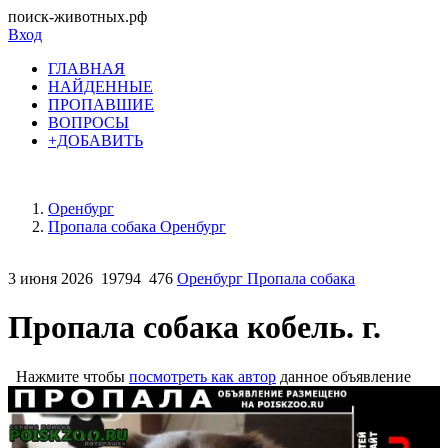
поиск-животных.рф
Вход
ГЛАВНАЯ
НАЙДЕННЫЕ
ПРОПАВШИЕ
ВОПРОСЫ
+ДОБАВИТЬ
Оренбург
Пропала собака Оренбург
3 июня 2026
19794
476
Оренбург Пропала собака
Пропала собака кобель. г.
Нажмите чтобы
посмотреть как автор
данное объявление