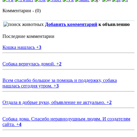
Комментарии - (0)
Добавить комментарий
к объявлению
Последние комментарии
Кошка нашлась
+
3
Собака вернулась домой.
+
2
Всем спасибо большое за помощь и поддержку, собака
нашлась сегодня утром.
+
3
Отдала в добрые руки, объявление не актуально.
+
2
Собака дома. Спасибо неравнодушным людям. И создателям
сайта.
+
4