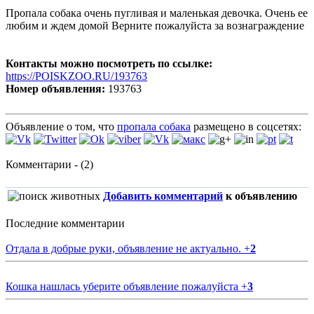
Пропала собака очень пугливая и маленькая девочка. Очень ее
любим и ждем домой Верните пожалуйста за вознаграждение
Контакты можно посмотреть по ссылке:
https://POISKZOO.RU/193763
Номер объявления:
193763
Объявление о том, что
пропала собака
размещено в соцсетях:
Комментарии - (2)
Добавить комментарий
к объявлению
Последние комментарии
Отдала в добрые руки, объявление не актуально.
+
2
Кошка нашлась уберите объявление пожалуйста
+
3