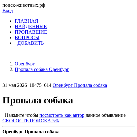
поиск-животных.рф
Вход
ГЛАВНАЯ
НАЙДЕННЫЕ
ПРОПАВШИЕ
ВОПРОСЫ
+ДОБАВИТЬ
Оренбург
Пропала собака Оренбург
31 мая 2026
18475
614
Оренбург Пропала собака
Пропала собака
Нажмите чтобы
посмотреть как автор
данное объявление
СКОРОСТЬ ПОИСКА 5%
Оренбург Пропала собака