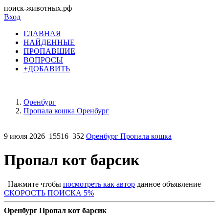
поиск-животных.рф
Вход
ГЛАВНАЯ
НАЙДЕННЫЕ
ПРОПАВШИЕ
ВОПРОСЫ
+ДОБАВИТЬ
Оренбург
Пропала кошка Оренбург
9 июля 2026
15516
352
Оренбург Пропала кошка
Пропал кот барсик
Нажмите чтобы
посмотреть как автор
данное объявление
СКОРОСТЬ ПОИСКА 5%
Оренбург Пропал кот барсик