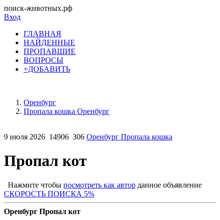
поиск-животных.рф
Вход
ГЛАВНАЯ
НАЙДЕННЫЕ
ПРОПАВШИЕ
ВОПРОСЫ
+ДОБАВИТЬ
Оренбург
Пропала кошка Оренбург
9 июля 2026
14906
306
Оренбург Пропала кошка
Пропал кот
Нажмите чтобы
посмотреть как автор
данное объявление
СКОРОСТЬ ПОИСКА 5%
Оренбург Пропал кот