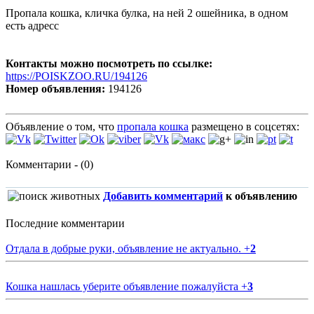
Пропала кошка, кличка булка, на ней 2 ошейника, в одном
есть адресс
Контакты можно посмотреть по ссылке:
https://POISKZOO.RU/194126
Номер объявления:
194126
Объявление о том, что
пропала кошка
размещено в соцсетях:
Комментарии - (0)
Добавить комментарий
к объявлению
Последние комментарии
Отдала в добрые руки, объявление не актуально.
+
2
Кошка нашлась уберите объявление пожалуйста
+
3