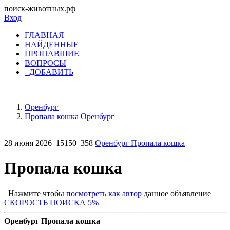
поиск-животных.рф
Вход
ГЛАВНАЯ
НАЙДЕННЫЕ
ПРОПАВШИЕ
ВОПРОСЫ
+ДОБАВИТЬ
Оренбург
Пропала кошка Оренбург
28 июня 2026
15150
358
Оренбург Пропала кошка
Пропала кошка
Нажмите чтобы
посмотреть как автор
данное объявление
СКОРОСТЬ ПОИСКА 5%
Оренбург Пропала кошка