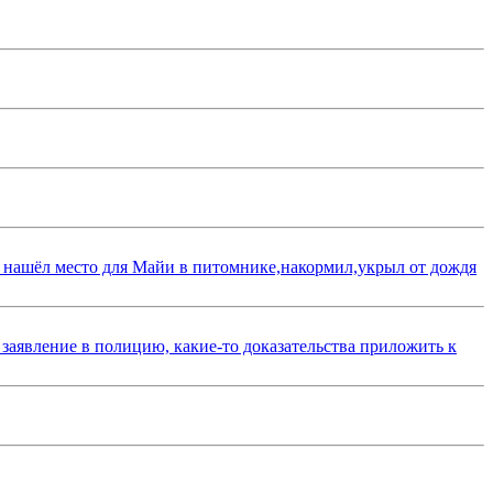
 нашёл место для Майи в питомнике,накормил,укрыл от дождя
 заявление в полицию, какие-то доказательства приложить к