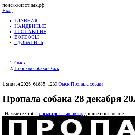
поиск-животных.рф
Вход
ГЛАВНАЯ
НАЙДЕННЫЕ
ПРОПАВШИЕ
ВОПРОСЫ
+ДОБАВИТЬ
Омск
Пропала собака Омск
1 января 2026
61885
1239
Омск Пропала собака
Пропала собака 28 декабря 20
Нажмите чтобы
посмотреть как автор
данное объявление