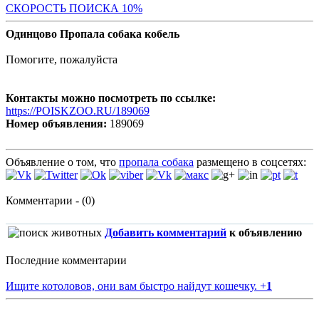
С
КОРОСТЬ ПОИСКА 10%
Одинцово Пропала собака кобель
Помогите, пожалуйста
Контакты можно посмотреть по ссылке:
https://POISKZOO.RU/189069
Номер объявления:
189069
Объявление о том, что
пропала собака
размещено в соцсетях:
Комментарии - (0)
Добавить комментарий
к объявлению
Последние комментарии
Ищите котоловов, они вам быстро найдут кошечку.
+
1