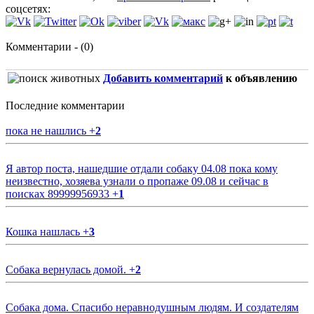
соцсетях:
Комментарии - (0)
Добавить комментарий
к объявлению
Последние комментарии
пока не нашлись
+
2
Я автор поста, нашедшие отдали собаку 04.08 пока кому
неизвестно, хозяева узнали о пропаже 09.08 и сейчас в
поисках 89999956933
+
1
Кошка нашлась
+
3
Собака вернулась домой.
+
2
Собака дома. Спасибо неравнодушным людям. И создателям